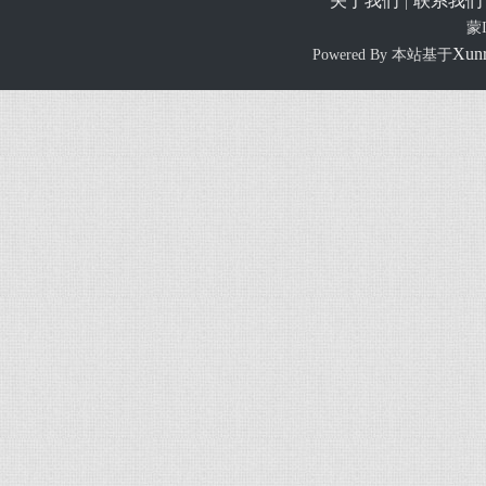
关于我们
联系我们
|
蒙I
Xun
Powered By 本站基于