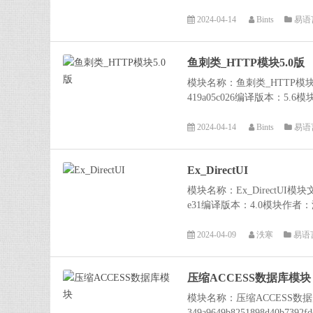
2024-04-14
Bints
易语
鱼刺类_HTTP模块5.0版
模块名称：鱼刺类_HTTP模块文件名
419a05c026编译版本：5.6模块
2024-04-14
Bints
易语
Ex_DirectUI
模块名称：Ex_DirectUI模块文件
e31编译版本：4.0模块作者：
2024-04-09
泆寒
易语
压缩ACCESS数据库模块
模块名称：压缩ACCESS数据库
349a9649b8251898d40b