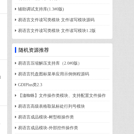
辅助调试支持库(1.3#0版)
易语言文件读写类模块 文件读写模块源码
易语言文件读写类模块 文件读写模块1.2版
随机资源推荐
易语言压缩解压支持库（2.0#0版）
易语言托盘图标菜单应用示例例程源码
1
GDIPlus类2.3
【洫蜘蛛】文件操作类模块、支持配置文件操作
易语言高级表格取鼠标处行列号模块
易语言成品模块-树型框操作类
3
易语言成品模块-外部控件操作类