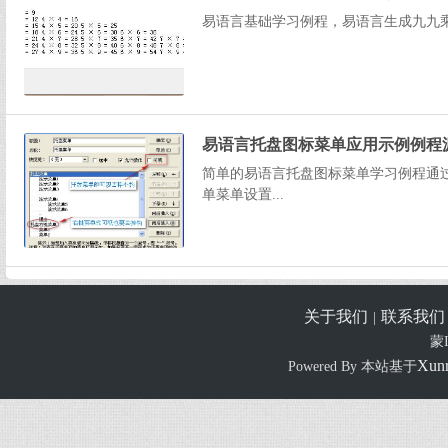
易语言基础学习例程，易语言生成九九乘
易语言托盘图标菜单应用示例例程
简单的易语言托盘图标菜单学习例程通
单菜单设置...
关于我们
联系我们
|
蒙I
Xun
Powered By 本站基于