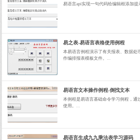
易语言api实现一句代码给编辑框添加提示文本
易之表-易语言表格使用例程
本易语言例程演示了有关报表、数据处
作编排报表模板文件。...
易语言文本操作例程-倒找文本
本例程是易语言基础命令学习例程，通
使用。...
易语言生成九九乘法表学习源码