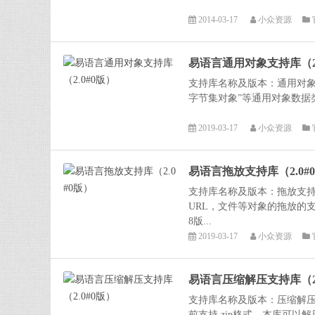
2014-03-17
小众资源
易语言通用对象支持库（2.
支持库名称及版本：通用对象支
字节集对象”等通用对象数据类
2019-03-17
小众资源
易语言拖放支持库（2.0#
支持库名称及版本：拖放支持库
URL，文件等对象的拖放的
8版...
2019-03-17
小众资源
易语言压缩解压支持库（2.
支持库名称及版本：压缩解压支
前支持.zip格式。本库可以解压