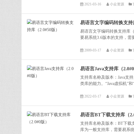
2021-03-16
小众资源
易语言文字编码转换支持库（
易语言文字编码转换支持库（
要易系统3.6版本的支持，需要
2009-03-17
小众资源
易语言Java支持库（2.0#
支持库名称及版本：Java支持
类库的能力。“Java虚拟机”
2022-03-17
小众资源
易语言BT下载支持库（2.
支持库名称及版本：BT下载支
库为一般支持库，需要易系统3.