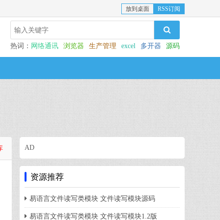
放到桌面
RSS订阅
热词：
网络通讯
浏览器
生产管理
excel
多开器
源码
AD
库
资源推荐
易语言文件读写类模块 文件读写模块源码
易语言文件读写类模块 文件读写模块1.2版