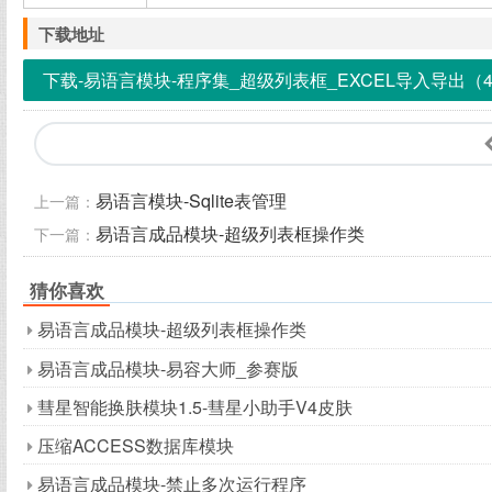
下载地址
下载-易语言模块-程序集_超级列表框_EXCEL导入导出（4.
易语言模块-Sqlite表管理
上一篇：
易语言成品模块-超级列表框操作类
下一篇：
猜你喜欢
易语言成品模块-超级列表框操作类
易语言成品模块-易容大师_参赛版
彗星智能换肤模块1.5-彗星小助手V4皮肤
压缩ACCESS数据库模块
易语言成品模块-禁止多次运行程序