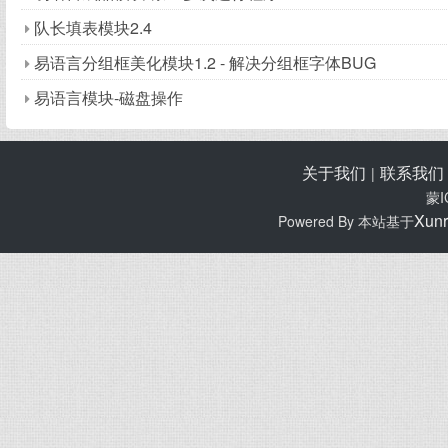
队长填表模块2.4
易语言分组框美化模块1.2 - 解决分组框字体BUG
易语言模块-磁盘操作
关于我们
联系我们
|
蒙I
Xunr
Powered By 本站基于