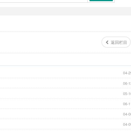
返回栏目
04-2
06-1
05-1
06-1
04-0
04-0