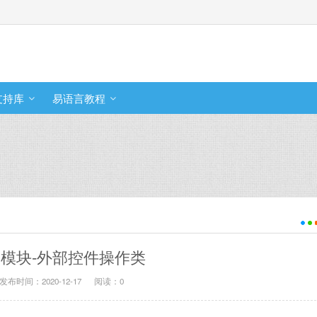
支持库
易语言教程
模块-外部控件操作类
发布时间：2020-12-17
阅读：
0