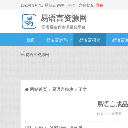
2026年8月7日 星期五 丙午 [马] 年 六月廿五
立秋
易语言资源网
高质量编程资源聚合平台
首页
易语言源码
易语言模块
易语言
网站首页
>
易语言模块
> 正文
易语言成品
作者： 小众资源